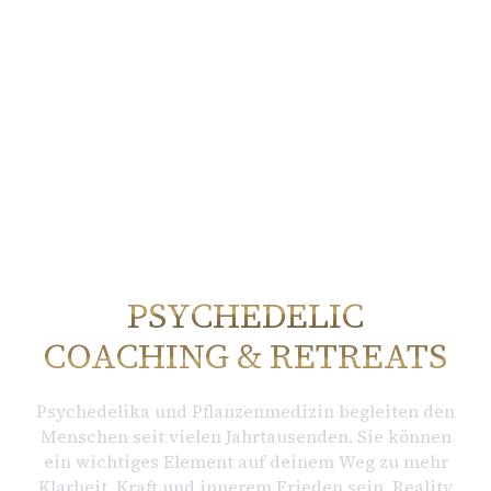
PSYCHEDELIC
COACHING & RETREATS
Psychedelika und Pflanzenmedizin begleiten den
Menschen seit vielen Jahrtausenden. Sie können
ein wichtiges Element auf deinem Weg zu mehr
Klarheit, Kraft und innerem Frieden sein. Reality