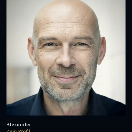
Alexander
Zum Profil