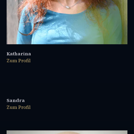
Katharina
Zum Profil
Sandra
Zum Profil