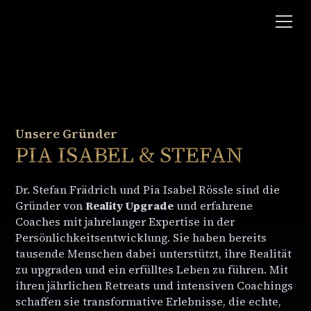
Unsere Gründer
PIA ISABEL & STEFAN
Dr. Stefan Frädrich und Pia Isabel Rössle sind die
Gründer von
Reality Upgrade
und erfahrene
Coaches mit jahrelanger Expertise in der
Persönlichkeitsentwicklung. Sie haben bereits
tausende Menschen dabei unterstützt, ihre Realität
zu upgraden und ein erfülltes Leben zu führen. Mit
ihren jährlichen Retreats und intensiven Coachings
schaffen sie transformative Erlebnisse, die echte,