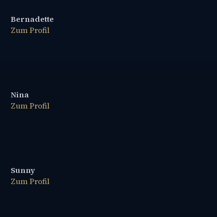
Bernadette
Zum Profil
Nina
Zum Profil
Sunny
Zum Profil