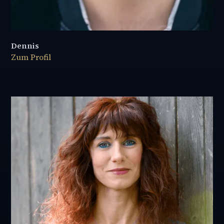
Dennis
Zum Profil