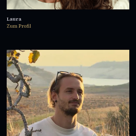
Laura
Zum Profil