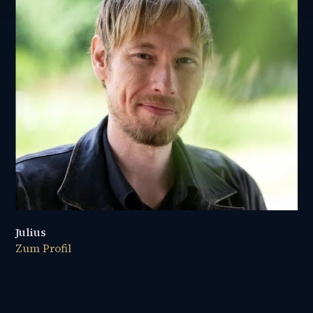
Julius
Zum Profil