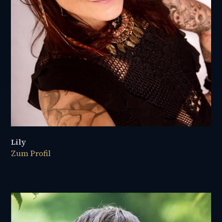
Lily
Zum Profil