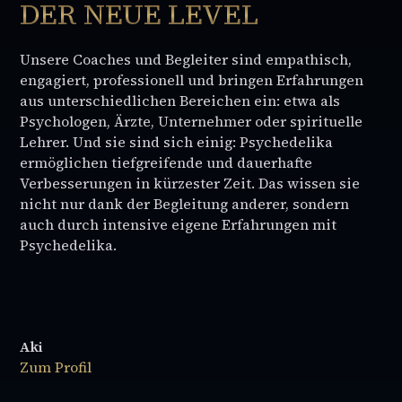
DER NEUE LEVEL
Unsere Coaches und Begleiter sind empathisch,
engagiert, professionell und bringen Erfahrungen
aus unterschiedlichen Bereichen ein: etwa als
Psychologen, Ärzte, Unternehmer oder spirituelle
Lehrer. Und sie sind sich einig: Psychedelika
ermöglichen tiefgreifende und dauerhafte
Verbesserungen in kürzester Zeit. Das wissen sie
nicht nur dank der Begleitung anderer, sondern
auch durch intensive eigene Erfahrungen mit
Psychedelika.
Aki
Zum Profil