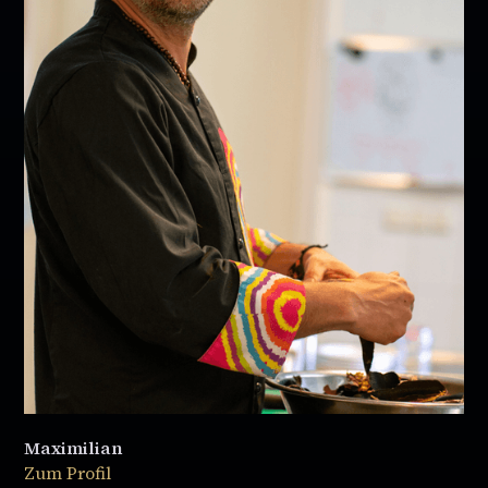
Maximilian
Zum Profil