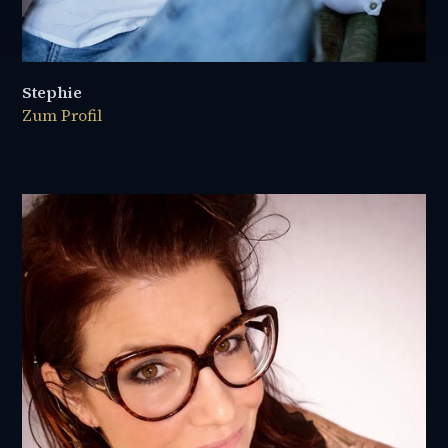
Stephie
Zum Profil