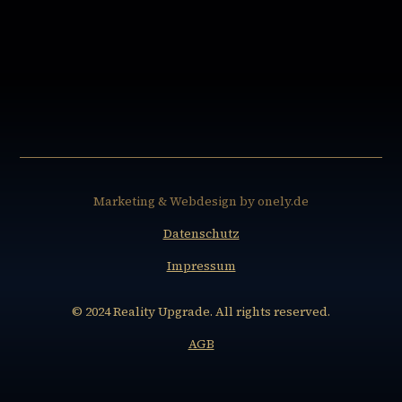
Marketing & Webdesign by onely.de
Datenschutz
Impressum
© 2024 Reality Upgrade. All rights reserved.
AGB