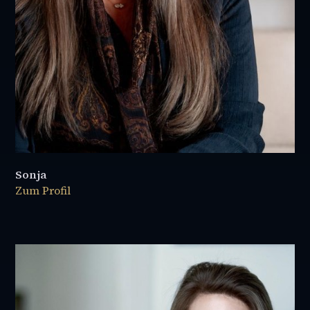
Sonja
Zum Profil