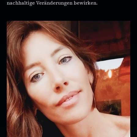
nachhaltige Veränderungen bewirken.