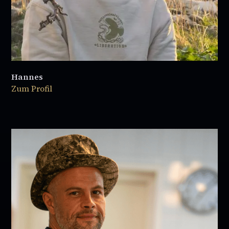
Hannes
Zum Profil