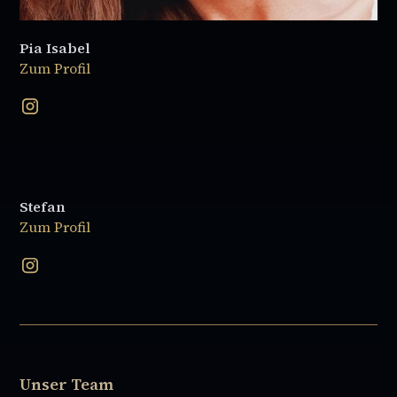
Pia Isabel
Zum Profil
Stefan
Zum Profil
Unser Team