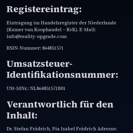
Registereintrag:
Eintragung im Handelsregister der Niederlande
(Kamer van Koophandel – KvK). E-Mail:
info@reality-upgrade.com
RSIN-Nummer: 864851571
Umsatzsteuer-
Identifikationsnummer:
USt-IdNr.: NL864851571B01
Verantwortlich für den
Inhalt:
Dr. Stefan Frädrich, Pia Isabel Frädrich Adresse: