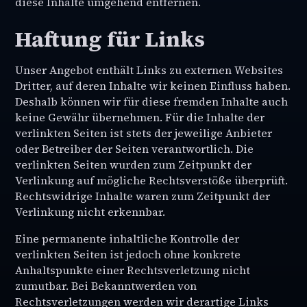
diese Inhalte umgehend entfernen.
Haftung für Links
Unser Angebot enthält Links zu externen Websites
Dritter, auf deren Inhalte wir keinen Einfluss haben.
Deshalb können wir für diese fremden Inhalte auch
keine Gewähr übernehmen. Für die Inhalte der
verlinkten Seiten ist stets der jeweilige Anbieter
oder Betreiber der Seiten verantwortlich. Die
verlinkten Seiten wurden zum Zeitpunkt der
Verlinkung auf mögliche Rechtsverstöße überprüft.
Rechtswidrige Inhalte waren zum Zeitpunkt der
Verlinkung nicht erkennbar.
Eine permanente inhaltliche Kontrolle der
verlinkten Seiten ist jedoch ohne konkrete
Anhaltspunkte einer Rechtsverletzung nicht
zumutbar. Bei Bekanntwerden von
Rechtsverletzungen werden wir derartige Links