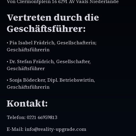
Von Clermontplein 16 6291 AV Vaals Niederlande
Vertreten durch die
Geschäftsführer:
• Pia Isabel Frädrich, Gesellschafterin;
Geschäftsführerin
• Dr. Stefan Frädrich, Gesellschafter,
Geschäftsführer
• Sonja Bödecker, Dipl. Betriebswirtin,
Geschäftsführerin
Kontakt:
Telefon: 0221 66959813
E-Mail: info@reality-upgrade.com