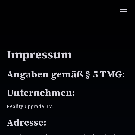
Impressum
Angaben gemäß § 5 TMG:
Unternehmen:
Reality Upgrade B.V.
Adresse: