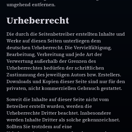
umgehend entfernen.
Urheberrecht
Die durch die Seitenbetreiber erstellten Inhalte und
Werke auf diesen Seiten unterliegen dem
deutschen Urheberrecht. Die Vervielfältigung,
Bearbeitung, Verbreitung und jede Art der
Verwertung außerhalb der Grenzen des
Urheberrechtes bedürfen der schriftlichen
Zustimmung des jeweiligen Autors bzw. Erstellers.
Downloads und Kopien dieser Seite sind nur für den
privaten, nicht kommerziellen Gebrauch gestattet.
Soweit die Inhalte auf dieser Seite nicht vom
Betreiber erstellt wurden, werden die
Urheberrechte Dritter beachtet. Insbesondere
werden Inhalte Dritter als solche gekennzeichnet.
Sollten Sie trotzdem auf eine