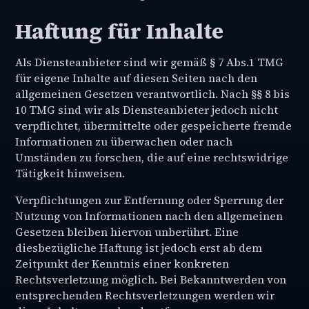
Haftung für Inhalte
Als Diensteanbieter sind wir gemäß § 7 Abs.1 TMG
für eigene Inhalte auf diesen Seiten nach den
allgemeinen Gesetzen verantwortlich. Nach §§ 8 bis
10 TMG sind wir als Diensteanbieter jedoch nicht
verpflichtet, übermittelte oder gespeicherte fremde
Informationen zu überwachen oder nach
Umständen zu forschen, die auf eine rechtswidrige
Tätigkeit hinweisen.
Verpflichtungen zur Entfernung oder Sperrung der
Nutzung von Informationen nach den allgemeinen
Gesetzen bleiben hiervon unberührt. Eine
diesbezügliche Haftung ist jedoch erst ab dem
Zeitpunkt der Kenntnis einer konkreten
Rechtsverletzung möglich. Bei Bekanntwerden von
entsprechenden Rechtsverletzungen werden wir