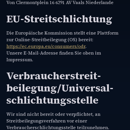
Von Clermontplein 16 6291 AV Vaals Niederlande
EU-Streitschlichtung
Die Europäische Kommission stellt eine Plattform
zur Online-Streitbeilegung (OS) bereit:
https://ec.europa.eu/consumers/odr
.
Unsere E-Mail-Adresse finden Sie oben im
Impressum.
Verbraucher­streit­
beilegung/Universal­
schlichtungs­stelle
Wir sind nicht bereit oder verpflichtet, an
Streitbeilegungsverfahren vor einer
Verbraucherschlichtungsstelle teilzunehmen.